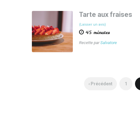
Tarte aux fraises
(Laisser un avis)
45 minutes
Recette par
Salvatore
‹ Précédent
1