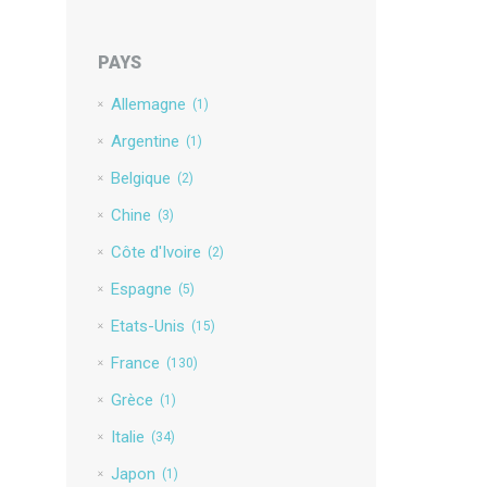
PAYS
Allemagne
(1)
Argentine
(1)
Belgique
(2)
Chine
(3)
Côte d'Ivoire
(2)
Espagne
(5)
Etats-Unis
(15)
France
(130)
Grèce
(1)
Italie
(34)
Japon
(1)