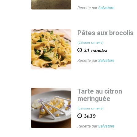
Recette par
Salvatore
Pâtes aux brocolis
(Laisser un avis)
21 minutes
Recette par
Salvatore
Tarte au citron
meringuée
(Laisser un avis)
3h39
Recette par
Salvatore