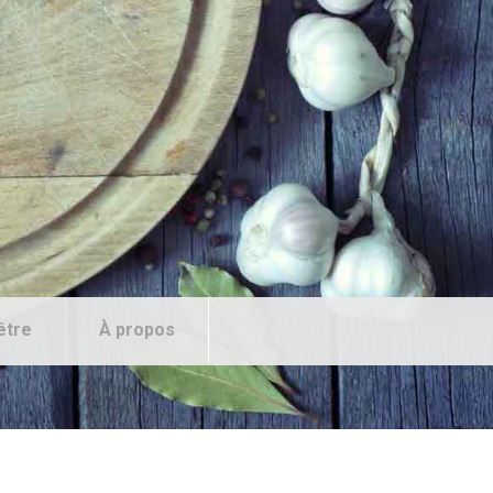
être
À propos