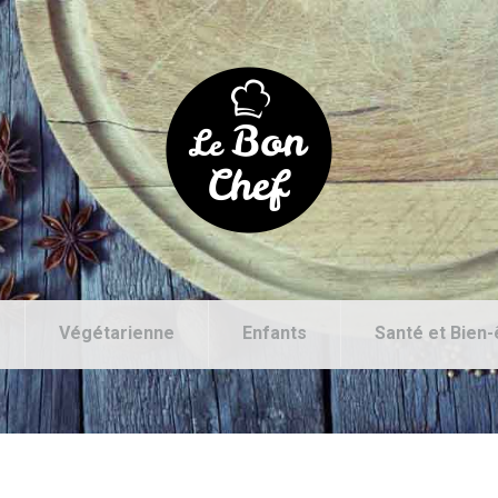
Végétarienne
Enfants
Santé et Bien-