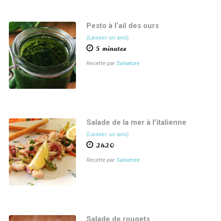
Pesto à l’ail des ours
(Laisser un avis)
5 minutes
Recette par
Salvatore
Salade de la mer à l’italienne
(Laisser un avis)
2h20
Recette par
Salvatore
Salade de rougets