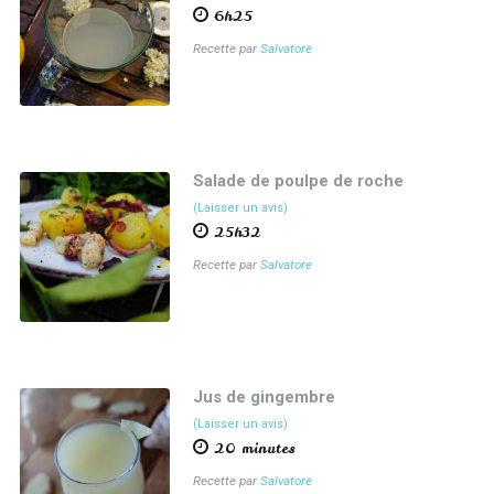
6h25
Recette par
Salvatore
Salade de poulpe de roche
(Laisser un avis)
25h32
Recette par
Salvatore
Jus de gingembre
(Laisser un avis)
20 minutes
Recette par
Salvatore