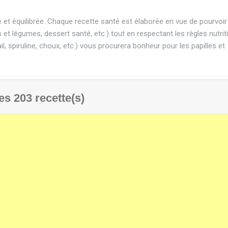
et équilibrée. Chaque recette santé est élaborée en vue de pourvoir
 et légumes, dessert santé, etc.) tout en respectant les règles nutrit
ail, spiruline, choux, etc.) vous procurera bonheur pour les papilles et