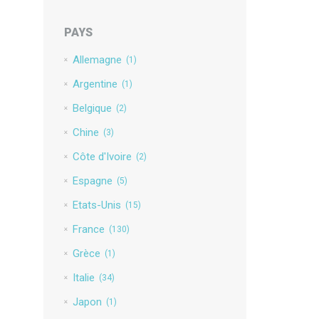
PAYS
Allemagne
(1)
Argentine
(1)
Belgique
(2)
Chine
(3)
Côte d'Ivoire
(2)
Espagne
(5)
Etats-Unis
(15)
France
(130)
Grèce
(1)
Italie
(34)
Japon
(1)