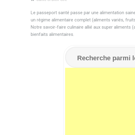
Le passeport santé passe par une alimentation saine 
un régime alimentaire complet (aliments variés, fruits
Notre savoir-faire culinaire allié aux super aliments (
bienfaits alimentaires.