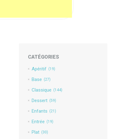
CATÉGORIES
Apéritif
(19)
Base
(27)
Classique
(144)
Dessert
(59)
Enfants
(21)
Entrée
(19)
Plat
(30)