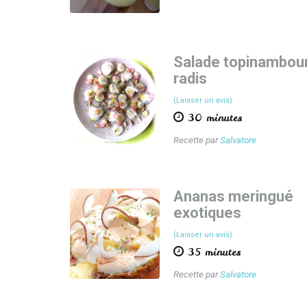
Salade topinambou
radis
(Laisser un avis)
30 minutes
Recette par
Salvatore
Ananas meringué
exotiques
(Laisser un avis)
35 minutes
Recette par
Salvatore