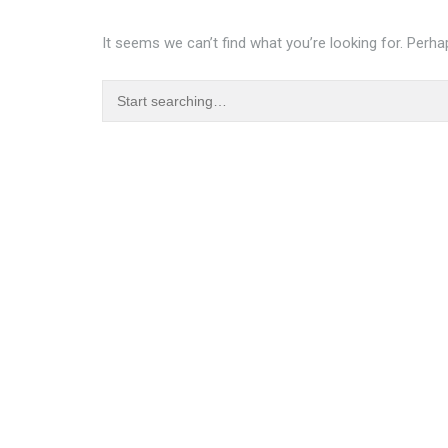
It seems we can’t find what you’re looking for. Perha