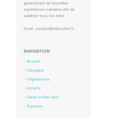
garantissant de nouvelles
expériences culinaires afin de
sublimer tous vos sens.
Email : contact@lebonchef.fr
NAVIGATION
Accueil
Classique
Végétarienne
Enfants
Santé et Bien-être
À propos