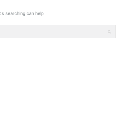
ps searching can help.