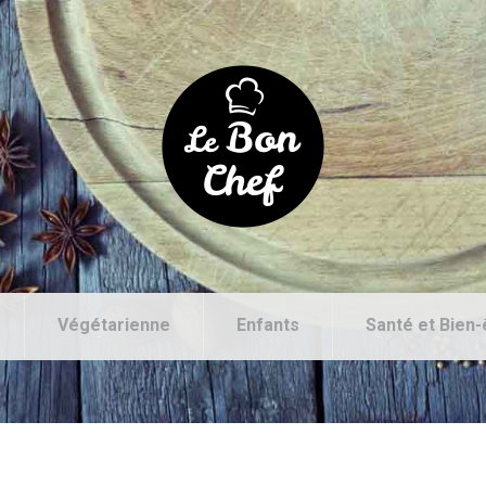
Végétarienne
Enfants
Santé et Bien-