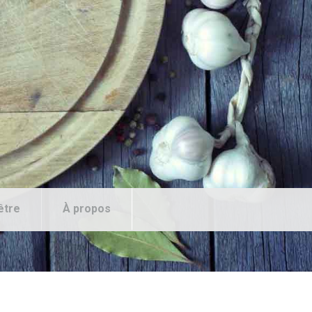
être
À propos