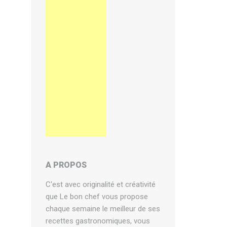
A PROPOS
C'est avec originalité et créativité
que Le bon chef vous propose
chaque semaine le meilleur de ses
recettes gastronomiques, vous