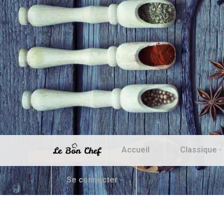
Accueil
Classique
Se connecter