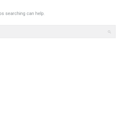
ps searching can help.