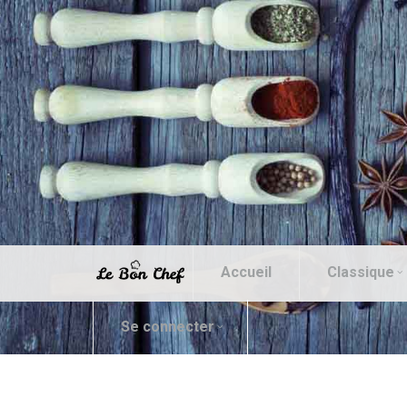
Accueil
Classique
Se connecter