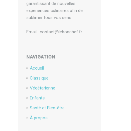
garantissant de nouvelles
expériences culinaires afin de
sublimer tous vos sens.
Email : contact@lebonchef.fr
NAVIGATION
Accueil
Classique
Végétarienne
Enfants
Santé et Bien-être
À propos