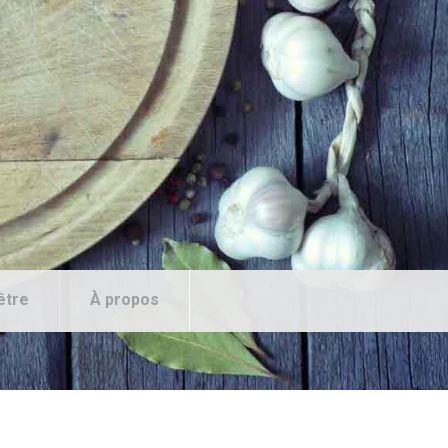
être
À propos