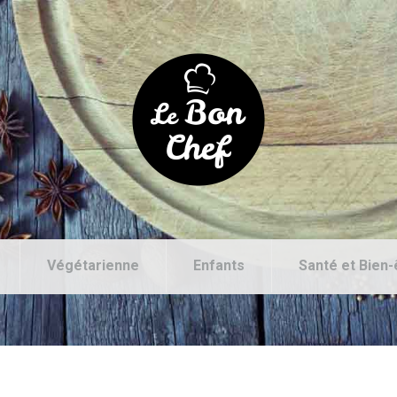
Végétarienne
Enfants
Santé et Bien-