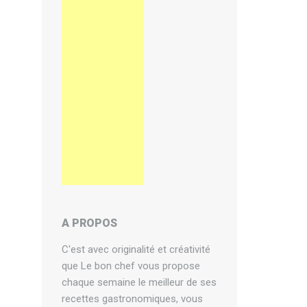
A PROPOS
C'est avec originalité et créativité
que Le bon chef vous propose
chaque semaine le meilleur de ses
recettes gastronomiques, vous