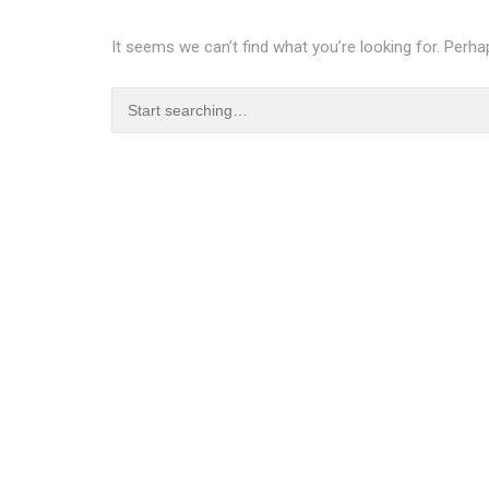
It seems we can’t find what you’re looking for. Perha