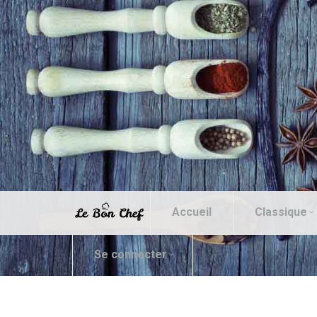
Accueil
Classique
Se connecter