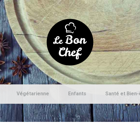
Végétarienne
Enfants
Santé et Bien-