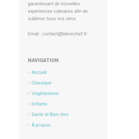
garantissant de nouvelles
expériences culinaires afin de
sublimer tous vos sens.
Email : contact@lebonchef.fr
NAVIGATION
Accueil
Classique
Végétarienne
Enfants
Santé et Bien-être
À propos