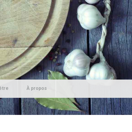
être
À propos