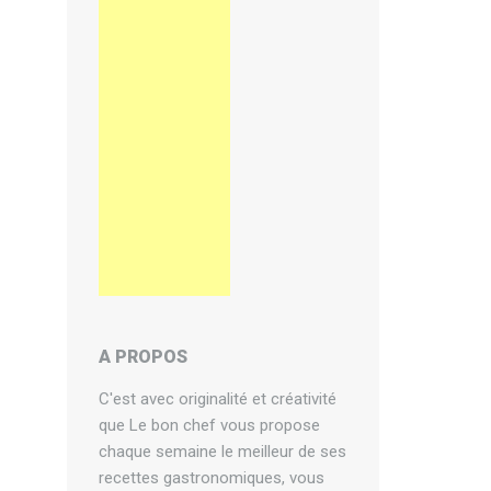
A PROPOS
C'est avec originalité et créativité
que Le bon chef vous propose
chaque semaine le meilleur de ses
recettes gastronomiques, vous