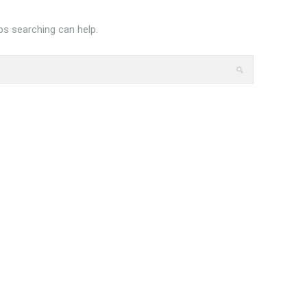
ps searching can help.