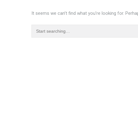
It seems we can’t find what you’re looking for. Perha