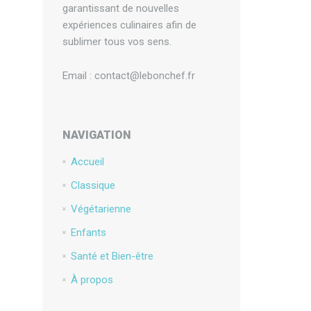
garantissant de nouvelles
expériences culinaires afin de
sublimer tous vos sens.
Email : contact@lebonchef.fr
NAVIGATION
Accueil
Classique
Végétarienne
Enfants
Santé et Bien-être
À propos