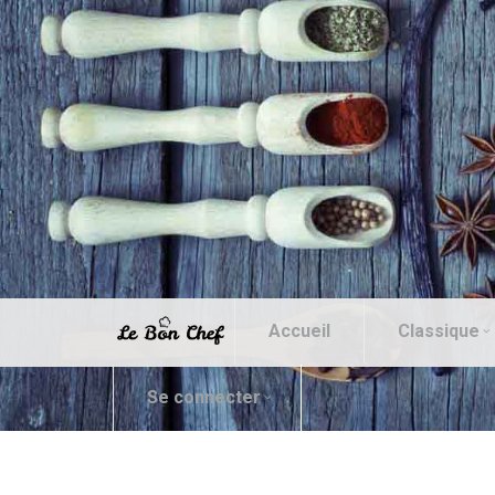
Accueil
Classique
Se connecter