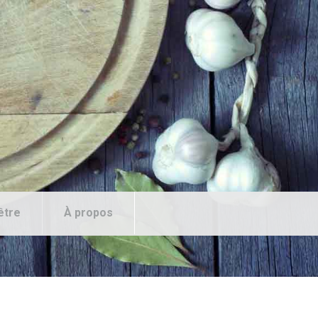
être
À propos