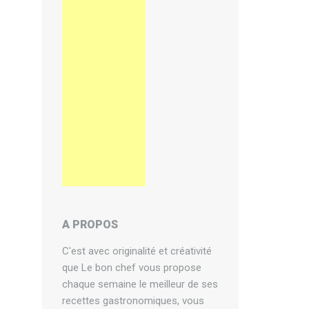
A PROPOS
C'est avec originalité et créativité
que Le bon chef vous propose
chaque semaine le meilleur de ses
recettes gastronomiques, vous