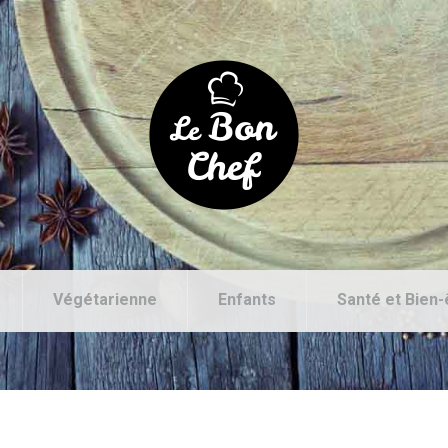
Végétarienne
Enfants
Santé et Bien-