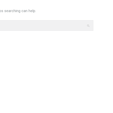
ps searching can help.