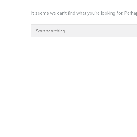
It seems we can’t find what you’re looking for. Perha