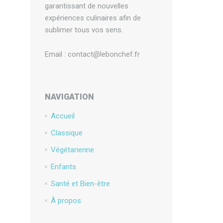
garantissant de nouvelles
expériences culinaires afin de
sublimer tous vos sens.
Email : contact@lebonchef.fr
NAVIGATION
Accueil
Classique
Végétarienne
Enfants
Santé et Bien-être
À propos