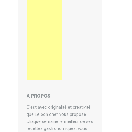
A PROPOS
C'est avec originalité et créativité
que Le bon chef vous propose
chaque semaine le meilleur de ses
recettes gastronomiques, vous