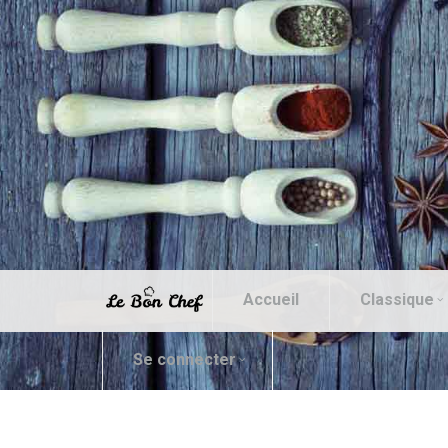
Accueil
Classique
Se connecter