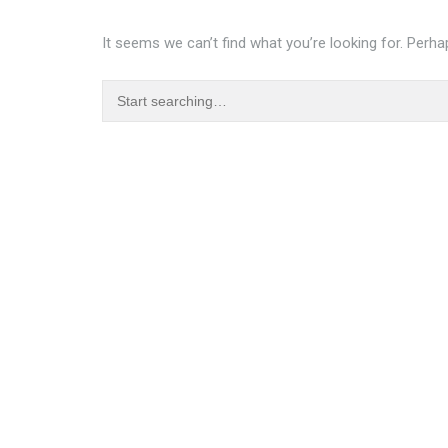
It seems we can’t find what you’re looking for. Perha