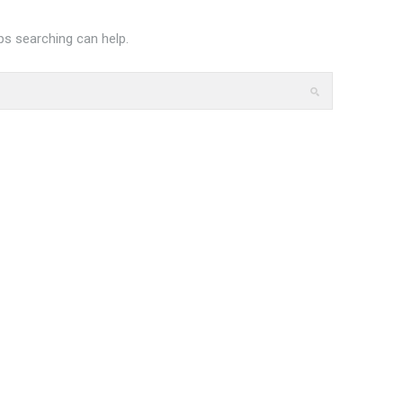
ps searching can help.