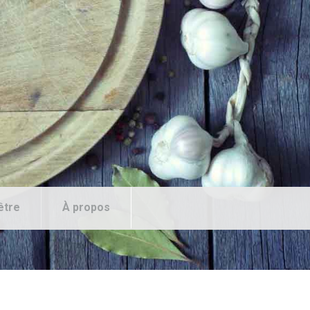
être
À propos