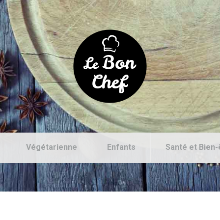
Végétarienne
Enfants
Santé et Bien-