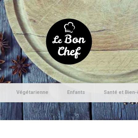
Végétarienne
Enfants
Santé et Bien-