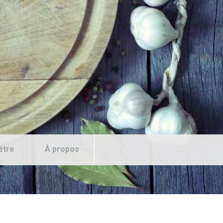
être
À propos