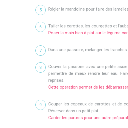
Régler la mandoline pour faire des lamelle
Tailler les carottes, les courgettes et l’au
Poser la main bien à plat sur le légume car 
Dans une passoire, mélanger les tranches d
Couvrir la passoire avec une petite assie
permettre de mieux rendre leur eau. Fai
reprises.
Cette opération permet de les débarrasse
Couper les copeaux de carottes et de cou
Réserver dans un petit plat.
Garder les parures pour une autre préparat