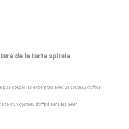
ture de la tarte spirale
e puis couper les extrémités avec un couteau d’office.
aide d’un couteau d’office sans les peler.