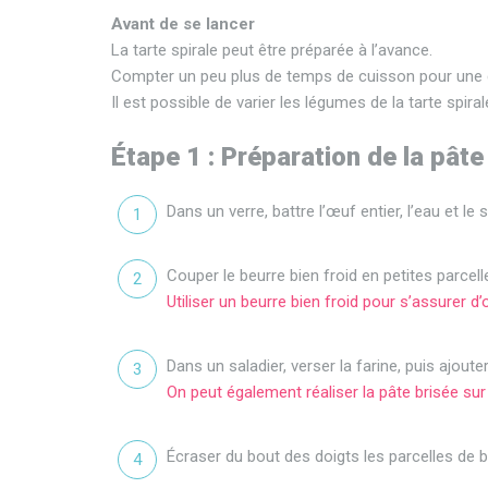
Avant de se lancer
La tarte spirale peut être préparée à l’avance.
Compter un peu plus de temps de cuisson pour une g
Il est possible de varier les légumes de la tarte spira
Étape 1 : Préparation de la pâte
Dans un verre, battre l’œuf entier, l’eau et le
Couper le beurre bien froid en petites parcell
Utiliser un beurre bien froid pour s’assurer d’
Dans un saladier, verser la farine, puis ajout
On peut également réaliser la pâte brisée sur l
Écraser du bout des doigts les parcelles de be