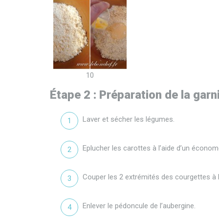
10
Étape 2 : Préparation de la garni
Laver et sécher les légumes.
Eplucher les carottes à l’aide d’un économ
Couper les 2 extrémités des courgettes à l’
Enlever le pédoncule de l’aubergine.