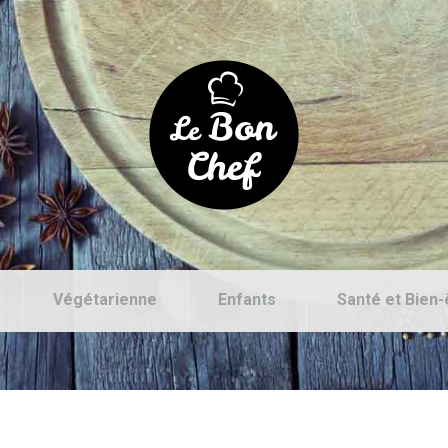
Végétarienne
Enfants
Santé et Bien-