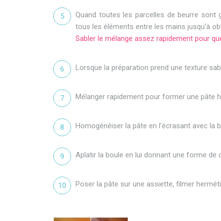
Quand toutes les parcelles de beurre sont 
tous les éléments entre les mains jusqu’à obt
Sabler le mélange assez rapidement pour que
Lorsque la préparation prend une texture sabl
Mélanger rapidement pour former une pâte
Homogénéiser la pâte en l’écrasant avec la 
Aplatir la boule en lui donnant une forme de c
Poser la pâte sur une assiette, filmer hermét