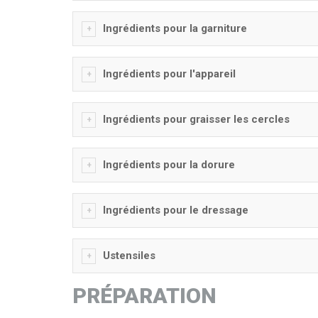
Ingrédients pour la garniture
Ingrédients pour l'appareil
Ingrédients pour graisser les cercles
Ingrédients pour la dorure
Ingrédients pour le dressage
Ustensiles
PRÉPARATION