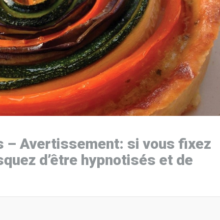
s – Avertissement: si vous fixez
isquez d’être hypnotisés et de