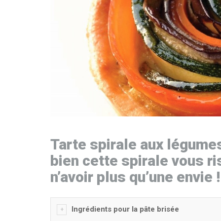
Tarte spirale aux légume
bien cette spirale vous r
n’avoir plus qu’une envie !
Ingrédients pour la pâte brisée