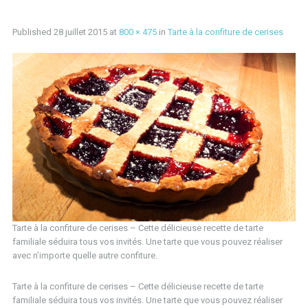
Published
28 juillet 2015
at
800 × 475
in
Tarte à la confiture de cerises
Tarte à la confiture de cerises – Cette délicieuse recette de tarte
familiale séduira tous vos invités. Une tarte que vous pouvez réaliser
avec n’importe quelle autre confiture.
Tarte à la confiture de cerises – Cette délicieuse recette de tarte
familiale séduira tous vos invités. Une tarte que vous pouvez réaliser