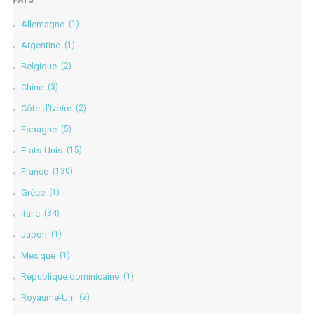
PAYS
Allemagne
(1)
Argentine
(1)
Belgique
(2)
Chine
(3)
Côte d'Ivoire
(2)
Espagne
(5)
Etats-Unis
(15)
France
(130)
Grèce
(1)
Italie
(34)
Japon
(1)
Mexique
(1)
République dominicaine
(1)
Royaume-Uni
(2)