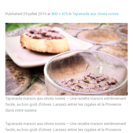
Published
29 juillet 2015
at
800 × 475
in
Tapenade aux olives noires
Tapenade maison aux olives noires – Une recette maison extrêmement
facile, au bon goût d’olives. Laissez entrer les cigales et la Provence
dans votre cuisine
Tapenade maison aux olives noires – Une recette maison extrêmement
facile, au bon goût d’olives. Laissez entrer les cigales et la Provence