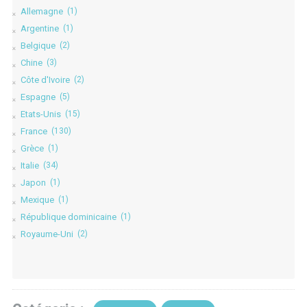
Allemagne
(1)
Argentine
(1)
Belgique
(2)
Chine
(3)
Côte d'Ivoire
(2)
Espagne
(5)
Etats-Unis
(15)
France
(130)
Grèce
(1)
Italie
(34)
Japon
(1)
Mexique
(1)
République dominicaine
(1)
Royaume-Uni
(2)