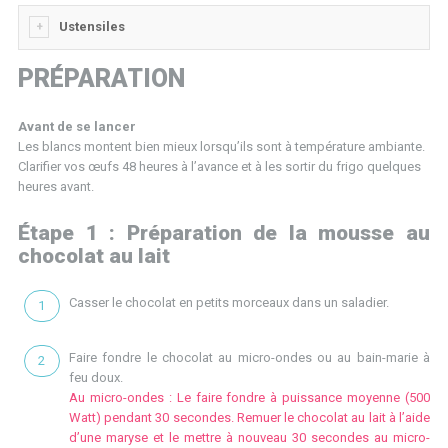
Ustensiles
PRÉPARATION
Avant de se lancer
Les blancs montent bien mieux lorsqu’ils sont à température ambiante.
Clarifier vos œufs 48 heures à l’avance et à les sortir du frigo quelques
heures avant.
Étape 1 : Préparation de la mousse au
chocolat au lait
Casser le chocolat en petits morceaux dans un saladier.
Faire fondre le chocolat au micro-ondes ou au bain-marie à
feu doux.
Au micro-ondes : Le faire fondre à puissance moyenne (500
Watt) pendant 30 secondes. Remuer le chocolat au lait à l’aide
d’une maryse et le mettre à nouveau 30 secondes au micro-