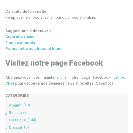
Variante de la recette
Remplacer le chocolat au lait par du chocolat praliné.
Suggestions à découvrir
Cigarette russe
Flan au chocolat
Panna cotta au chocolat blanc
Visitez notre page Facebook
Abonnez-vous dès maintenant à notre page Facebook
Le bon
Chef
pour découvrir nos dernières news et recettes. A bientôt !
CATÉGORIES
Apéritif
(19)
Base
(27)
Classique
(144)
Dessert
(59)