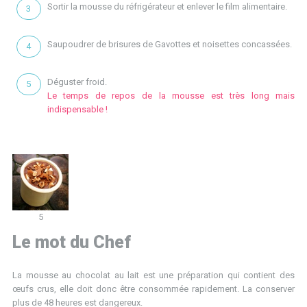
Sortir la mousse du réfrigérateur et enlever le film alimentaire.
Saupoudrer de brisures de Gavottes et noisettes concassées.
Déguster froid.
Le temps de repos de la mousse est très long mais
indispensable !
5
Le mot du Chef
La mousse au chocolat au lait est une préparation qui contient des
œufs crus, elle doit donc être consommée rapidement. La conserver
plus de 48 heures est dangereux.