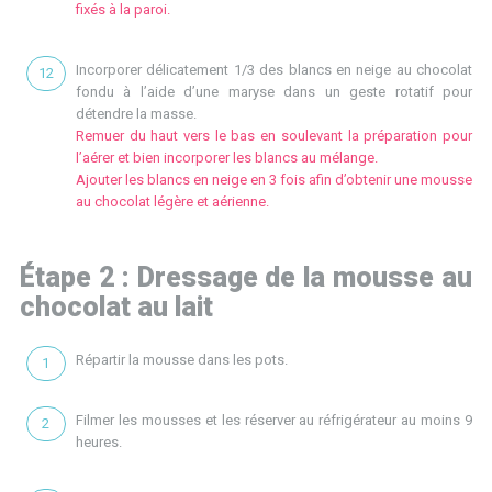
fixés à la paroi.
Incorporer délicatement 1/3 des blancs en neige au chocolat
fondu à l’aide d’une maryse dans un geste rotatif pour
détendre la masse.
Remuer du haut vers le bas en soulevant la préparation pour
l’aérer et bien incorporer les blancs au mélange.
Ajouter les blancs en neige en 3 fois afin d’obtenir une mousse
au chocolat légère et aérienne.
Étape 2 : Dressage de la mousse au
chocolat au lait
Répartir la mousse dans les pots.
Filmer les mousses et les réserver au réfrigérateur au moins 9
heures.