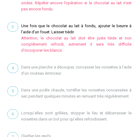
ondes. Répéter encore l’opération si le chocolat au lait n’est
pas encore fondu.
Une fois que le chocolat au lait à fondu, ajouter le beurre à
l’aide d’un fouet. Laisser tiédir.
Attention, le chocolat au lait doit être juste tiède et non
complètement refroidi, autrement il sera très difficile
d’incorporer les blancs.
Dans une planche à découper, concasser les noisettes à l’aide
d’un couteau éminceur.
Dans une poêle chaude, torréfier les noisettes concassées à
sec pendant quelques minutes en remuant très régulièrement.
Lorsqu’elles sont grillées, stopper le feu et débarrasser le
noisettes dans un bol pour qu’elles refroidissent.
Clarifier les œufs.