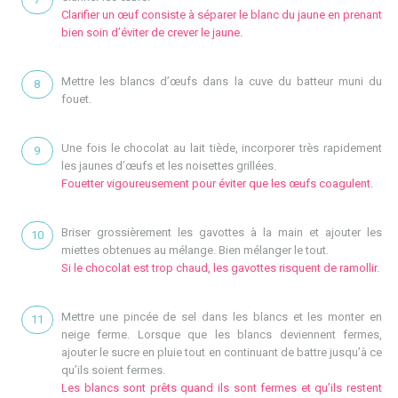
Clarifier un œuf consiste à séparer le blanc du jaune en prenant
bien soin d’éviter de crever le jaune.
Mettre les blancs d’œufs dans la cuve du batteur muni du
fouet.
Une fois le chocolat au lait tiède, incorporer très rapidement
les jaunes d’œufs et les noisettes grillées.
Fouetter vigoureusement pour éviter que les œufs coagulent.
Briser grossièrement les gavottes à la main et ajouter les
miettes obtenues au mélange. Bien mélanger le tout.
Si le chocolat est trop chaud, les gavottes risquent de ramollir.
Mettre une pincée de sel dans les blancs et les monter en
neige ferme. Lorsque que les blancs deviennent fermes,
ajouter le sucre en pluie tout en continuant de battre jusqu’à ce
qu’ils soient fermes.
Les blancs sont prêts quand ils sont fermes et qu’ils restent