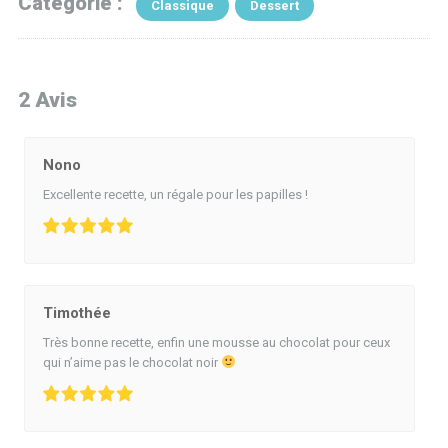
Catégorie :
Classique
Dessert
2 Avis
Nono
Excellente recette, un régale pour les papilles !
Timothée
Très bonne recette, enfin une mousse au chocolat pour ceux
qui n’aime pas le chocolat noir