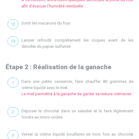
afin d’évacuer l’humidité résiduelle.
Sortir les macarons du four.
Laisser refroidir complètement les coques avant de les
décoller du papier sulfurisé.
Étape 2 : Réalisation de la ganache
Dans une petite casserole, faire chauffer 80 grammes de
crème liquide avec le miel.
Le miel permettra à la ganache de garder sa texture crémeuse.
Déposer le chocolat dans un saladier et le faire légèrement
fondre au micro-ondes.
Verser la crème liquide bouillante en trois fois au chocolat