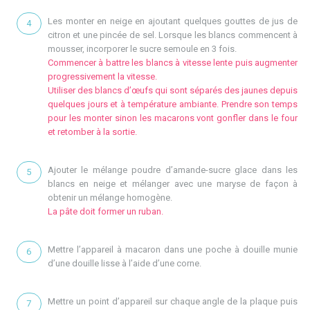
Les monter en neige en ajoutant quelques gouttes de jus de
citron et une pincée de sel. Lorsque les blancs commencent à
mousser, incorporer le sucre semoule en 3 fois.
Commencer à battre les blancs à vitesse lente puis augmenter
progressivement la vitesse.
Utiliser des blancs d’œufs qui sont séparés des jaunes depuis
quelques jours et à température ambiante. Prendre son temps
pour les monter sinon les macarons vont gonfler dans le four
et retomber à la sortie.
Ajouter le mélange poudre d’amande-sucre glace dans les
blancs en neige et mélanger avec une maryse de façon à
obtenir un mélange homogène.
La pâte doit former un ruban.
Mettre l’appareil à macaron dans une poche à douille munie
d’une douille lisse à l’aide d’une corne.
Mettre un point d’appareil sur chaque angle de la plaque puis