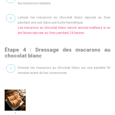
les macarons restants.
Laisser les macarons au chocolat blanc reposer au frais
pendant une nuit dans une boite hermétique.
Les macarons au chocolat blanc seront encore meilleurs si on
les laisse reposer au frais pendant 24 heures.
Étape 4 : Dressage des macarons au
chocolat blanc
Dresser les macarons au chocolat blanc sur une assiette 30
minutes avant de les consommer.
1