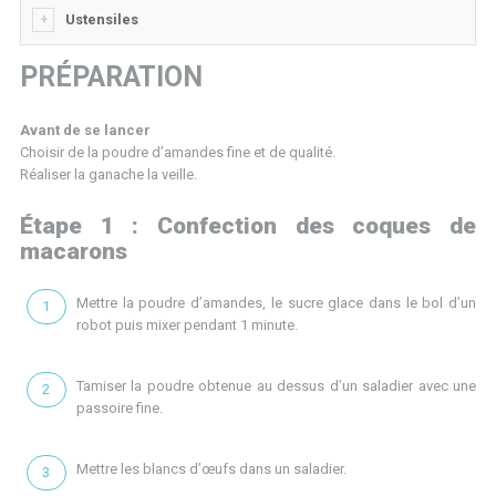
Ustensiles
PRÉPARATION
Avant de se lancer
Choisir de la poudre d’amandes fine et de qualité.
Réaliser la ganache la veille.
Étape 1 : Confection des coques de
macarons
Mettre la poudre d’amandes, le sucre glace dans le bol d’un
robot puis mixer pendant 1 minute.
Tamiser la poudre obtenue au dessus d’un saladier avec une
passoire fine.
Mettre les blancs d’œufs dans un saladier.