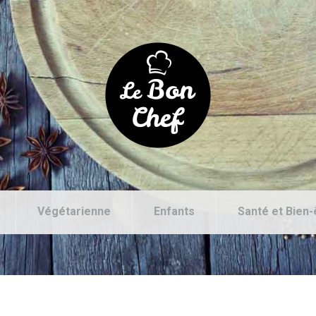
Végétarienne
Enfants
Santé et Bien-