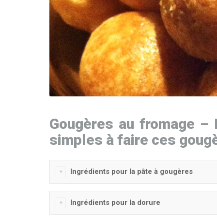
Gougères au fromage – El
simples à faire ces goug
Ingrédients pour la pâte à gougères
Ingrédients pour la dorure