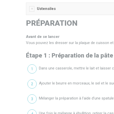
Ustensiles
PRÉPARATION
Avant de se lancer
Vous pouvez les dresser sur la plaque de cuisson et l
Étape 1 : Préparation de la pât
Dans une casserole, mettre le lait et laisser c
Ajouter le beurre en morceaux, le sel et le su
Mélanger la préparation à l’aide d’une spatule 
Une fois le mélange à ébullition, retirer la cas