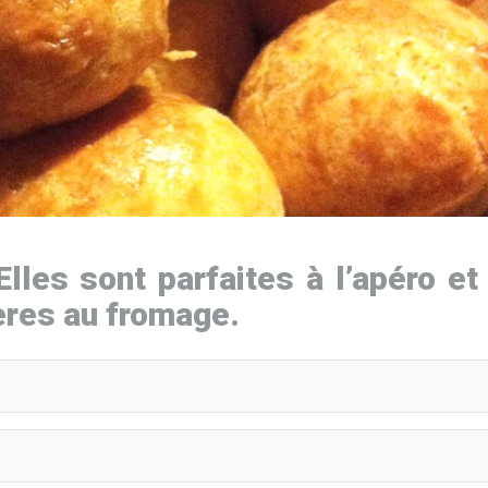
les sont parfaites à l’apéro et 
ères au fromage.