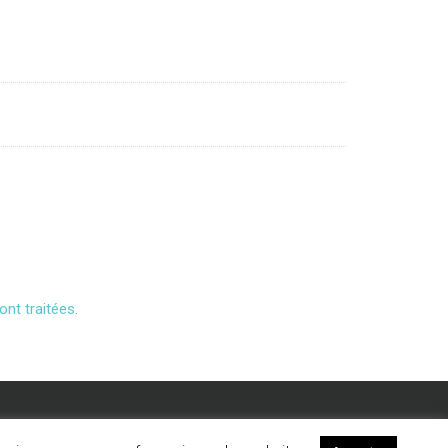
ont traitées
.