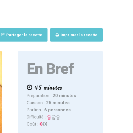
Partager la recette
Imprimer la recette
En Bref
45 minutes
Préparation :
20 minutes
Cuisson :
25 minutes
Portion :
6 personnes
Difficulté :
Coût :
€
€€