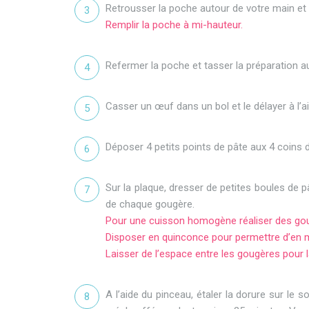
Retrousser la poche autour de votre main et l
Remplir la poche à mi-hauteur.
Refermer la poche et tasser la préparation au 
Casser un œuf dans un bol et le délayer à l’ai
Déposer 4 petits points de pâte aux 4 coins de
Sur la plaque, dresser de petites boules de 
de chaque gougère.
Pour une cuisson homogène réaliser des gougè
Disposer en quinconce pour permettre d’en me
Laisser de l’espace entre les gougères pour 
A l’aide du pinceau, étaler la dorure sur le