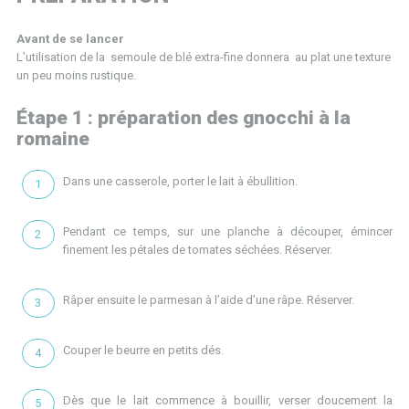
Avant de se lancer
L’utilisation de la semoule de blé extra-fine donnera au plat une texture
un peu moins rustique.
Étape 1 : préparation des gnocchi à la
romaine
Dans une casserole, porter le lait à ébullition.
Pendant ce temps, sur une planche à découper, émincer
finement les pétales de tomates séchées. Réserver.
Râper ensuite le parmesan à l’aide d’une râpe. Réserver.
Couper le beurre en petits dés.
Dès que le lait commence à bouillir, verser doucement la