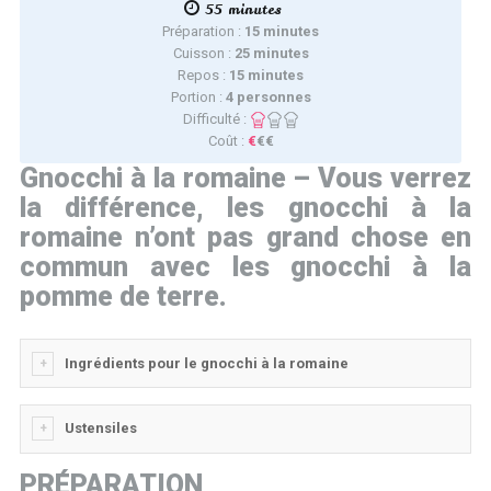
55 minutes
Préparation :
15 minutes
Cuisson :
25 minutes
Repos :
15 minutes
Portion :
4 personnes
Difficulté :
Coût :
€
€€
Gnocchi à la romaine – Vous verrez
la différence, les gnocchi à la
romaine n’ont pas grand chose en
commun avec les gnocchi à la
pomme de terre.
Ingrédients pour le gnocchi à la romaine
Ustensiles
PRÉPARATION