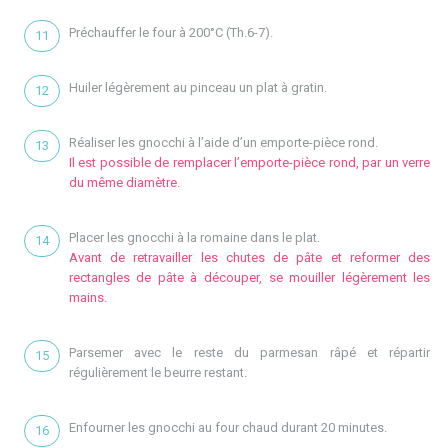
Préchauffer le four à 200°C (Th.6-7).
Huiler légèrement au pinceau un plat à gratin.
Réaliser les gnocchi à l’aide d’un emporte-pièce rond.
Il est possible de remplacer l’emporte-pièce rond, par un verre
du même diamètre.
Placer les gnocchi à la romaine dans le plat.
Avant de retravailler les chutes de pâte et reformer des
rectangles de pâte à découper, se mouiller légèrement les
mains.
Parsemer avec le reste du parmesan râpé et répartir
régulièrement le beurre restant.
Enfourner les gnocchi au four chaud durant 20 minutes.