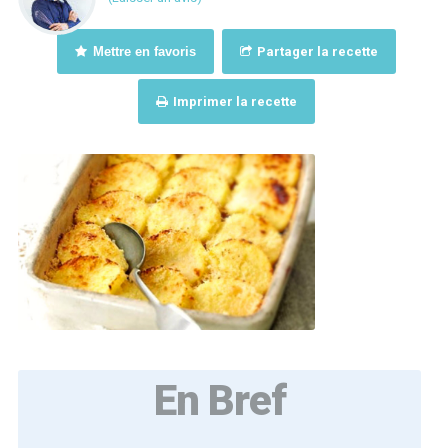
Mettre en favoris
Partager la recette
Imprimer la recette
En Bref