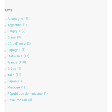
PAYS
Allemagne
(1)
Argentine
(1)
Belgique
(2)
Chine
(3)
Côte d'Ivoire
(2)
Espagne
(5)
Etats-Unis
(15)
France
(130)
Grèce
(1)
Italie
(34)
Japon
(1)
Mexique
(1)
République dominicaine
(1)
Royaume-Uni
(2)