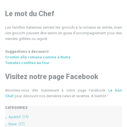
Le mot du Chef
Les familles italiennes servent les gnocchi à la romaine en entrée, mais
ces gnocchi peuvent être servis en guise d’accompagnement pour des
viandes grillées ou ragoût.
Suggestions à decouvrir
Crostini alla romana comme à Rome
Tomates confites au four
Visitez notre page Facebook
Abonnez-vous dès maintenant à notre page Facebook
Le bon
Chef
pour découvrir nos dernières news et recettes. A bientôt !
CATÉGORIES
Apéritif
(19)
Base
(27)