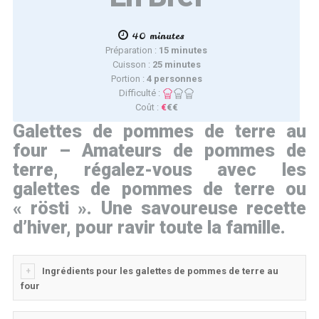
40 minutes
Préparation :
15 minutes
Cuisson :
25 minutes
Portion :
4 personnes
Difficulté :
Coût :
€
€€
Galettes de pommes de terre au
four – Amateurs de pommes de
terre, régalez-vous avec les
galettes de pommes de terre ou
« rösti ». Une savoureuse recette
d’hiver, pour ravir toute la famille.
Ingrédients pour les galettes de pommes de terre au
four