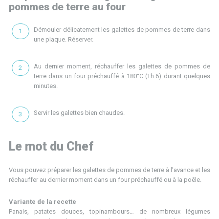
pommes de terre au four
Démouler délicatement les galettes de pommes de terre dans
une plaque. Réserver.
Au dernier moment, réchauffer les galettes de pommes de
terre dans un four préchauffé à 180°C (Th.6) durant quelques
minutes.
Servir les galettes bien chaudes.
Le mot du Chef
Vous pouvez préparer les galettes de pommes de terre à l’avance et les
réchauffer au dernier moment dans un four préchauffé ou à la poêle.
Variante de la recette
Panais, patates douces, topinambours… de nombreux légumes