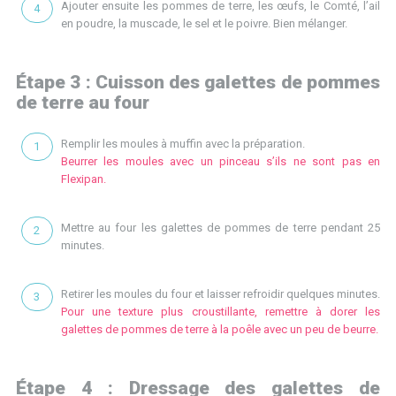
Ajouter ensuite les pommes de terre, les œufs, le Comté, l’ail
en poudre, la muscade, le sel et le poivre. Bien mélanger.
Étape 3 : Cuisson des galettes de pommes
de terre au four
Remplir les moules à muffin avec la préparation.
Beurrer les moules avec un pinceau s’ils ne sont pas en
Flexipan.
Mettre au four les galettes de pommes de terre pendant 25
minutes.
Retirer les moules du four et laisser refroidir quelques minutes.
Pour une texture plus croustillante, remettre à dorer les
galettes de pommes de terre à la poêle avec un peu de beurre.
Étape 4 : Dressage des galettes de