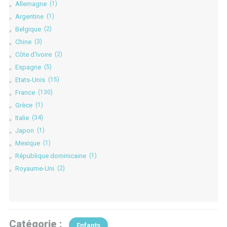
Allemagne
(1)
Argentine
(1)
Belgique
(2)
Chine
(3)
Côte d'Ivoire
(2)
Espagne
(5)
Etats-Unis
(15)
France
(130)
Grèce
(1)
Italie
(34)
Japon
(1)
Mexique
(1)
République dominicaine
(1)
Royaume-Uni
(2)
Catégorie :
Enfants