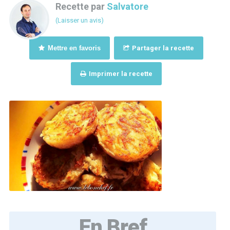
Recette par
Salvatore
(Laisser un avis)
Mettre en favoris
Partager la recette
Imprimer la recette
En Bref