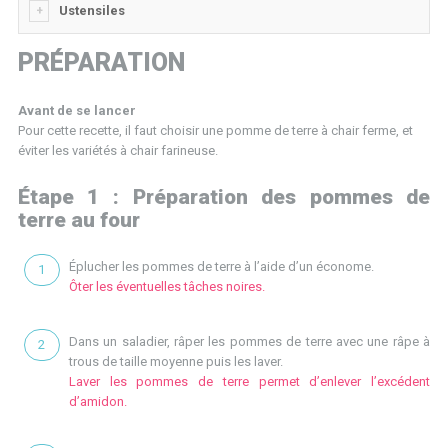
Ustensiles
PRÉPARATION
Avant de se lancer
Pour cette recette, il faut choisir une pomme de terre à chair ferme, et
éviter les variétés à chair farineuse.
Étape 1 : Préparation des pommes de
terre au four
Éplucher les pommes de terre à l’aide d’un économe.
Ôter les éventuelles tâches noires.
Dans un saladier, râper les pommes de terre avec une râpe à
trous de taille moyenne puis les laver.
Laver les pommes de terre permet d’enlever l’excédent
d’amidon.