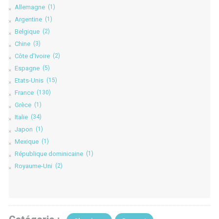
Allemagne
(1)
Argentine
(1)
Belgique
(2)
Chine
(3)
Côte d'Ivoire
(2)
Espagne
(5)
Etats-Unis
(15)
France
(130)
Grèce
(1)
Italie
(34)
Japon
(1)
Mexique
(1)
République dominicaine
(1)
Royaume-Uni
(2)