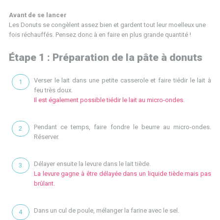
Avant de se lancer
Les Donuts se congèlent assez bien et gardent tout leur moelleux une
fois réchauffés. Pensez donc à en faire en plus grande quantité !
Étape 1 : Préparation de la pâte à donuts
Verser le lait dans une petite casserole et faire tiédir le lait à
feu très doux.
Il est également possible tiédir le lait au micro-ondes.
Pendant ce temps, faire fondre le beurre au micro-ondes.
Réserver.
Délayer ensuite la levure dans le lait tiède.
La levure gagne à être délayée dans un liquide tiède mais pas
brûlant.
Dans un cul de poule, mélanger la farine avec le sel.