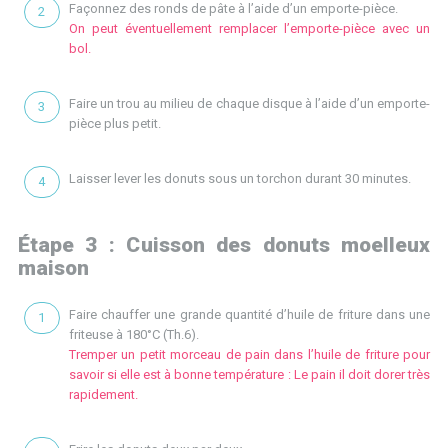
Façonnez des ronds de pâte à l’aide d’un emporte-pièce.
On peut éventuellement remplacer l’emporte-pièce avec un
bol.
Faire un trou au milieu de chaque disque à l’aide d’un emporte-
pièce plus petit.
Laisser lever les donuts sous un torchon durant 30 minutes.
Étape 3 : Cuisson des donuts moelleux
maison
Faire chauffer une grande quantité d’huile de friture dans une
friteuse à 180°C (Th.6).
Tremper un petit morceau de pain dans l’huile de friture pour
savoir si elle est à bonne température : Le pain il doit dorer très
rapidement.