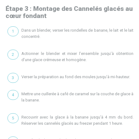
Étape 3 : Montage des Cannelés glacés au
cœur fondant
Dans un blender, verser les rondelles de banane, le lait et le lait
concentré.
Actionner le blender et mixer l’ensemble jusqu’à obtention
d’une glace crémeuse et homogène.
Verser la préparation au fond des moules jusqu’à mi-hauteur.
Mettre une cuillerée à café de caramel sur la couche de glace à
la banane.
Recouvrir avec la glace à la banane jusqu’à 4 mm du bord.
Réserver les cannelés glacés au freezer pendant 1 heure.