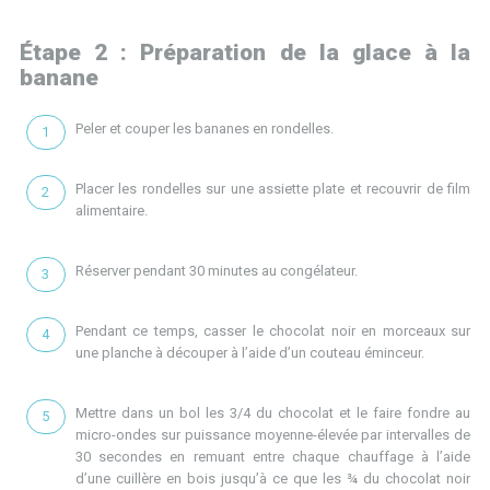
Étape 2 : Préparation de la glace à la
banane
Peler et couper les bananes en rondelles.
Placer les rondelles sur une assiette plate et recouvrir de film
alimentaire.
Réserver pendant 30 minutes au congélateur.
Pendant ce temps, casser le chocolat noir en morceaux sur
une planche à découper à l’aide d’un couteau éminceur.
Mettre dans un bol les 3/4 du chocolat et le faire fondre au
micro-ondes sur puissance moyenne-élevée par intervalles de
30 secondes en remuant entre chaque chauffage à l’aide
d’une cuillère en bois jusqu’à ce que les ¾ du chocolat noir