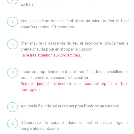
au frais.
Verser la crème dans un bol allant au micro-ondes et faire
chauffer pendant 30 secondes.
Ôter ensuite la casserole du feu et incorporer doucement la
crème chaude pour en stopper la cuisson.
Faire très attention aux projections.
Incorporer rapidement le beurre froid à l’aide d’une cuillère en
bois et remettre la casserole à chauffer.
Remuer jusqu’à l’obtention d’un caramel épais et bien
homogène.
Ajouter la fleur de sel et remuer pour l’intégrer au caramel.
Débarrasser le caramel dans un bol et laisser figer à
température ambiante.