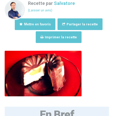
Recette par
Salvatore
(Laisser un avis)
Mettre en favoris
Partager la recette
Imprimer la recette
En Bref