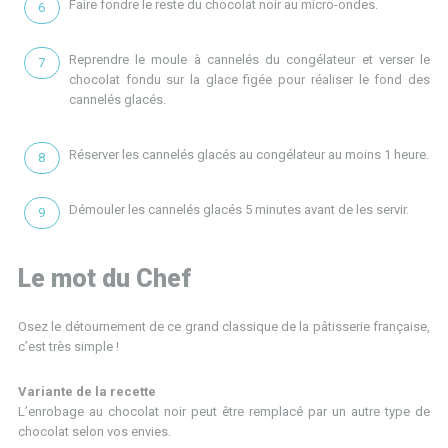
Faire fondre le reste du chocolat noir au micro-ondes.
Reprendre le moule à cannelés du congélateur et verser le
chocolat fondu sur la glace figée pour réaliser le fond des
cannelés glacés.
Réserver les cannelés glacés au congélateur au moins 1 heure.
Démouler les cannelés glacés 5 minutes avant de les servir.
Le mot du Chef
Osez le détournement de ce grand classique de la pâtisserie française,
c’est très simple !
Variante de la recette
L’enrobage au chocolat noir peut être remplacé par un autre type de
chocolat selon vos envies.