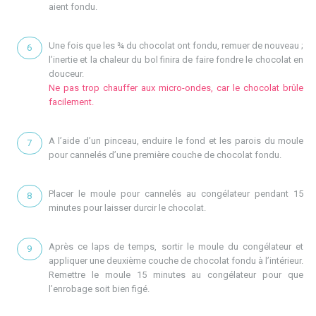
aient fondu.
Une fois que les ¾ du chocolat ont fondu, remuer de nouveau ;
l’inertie et la chaleur du bol finira de faire fondre le chocolat en
douceur.
Ne pas trop chauffer aux micro-ondes, car le chocolat brûle
facilement.
A l’aide d’un pinceau, enduire le fond et les parois du moule
pour cannelés d’une première couche de chocolat fondu.
Placer le moule pour cannelés au congélateur pendant 15
minutes pour laisser durcir le chocolat.
Après ce laps de temps, sortir le moule du congélateur et
appliquer une deuxième couche de chocolat fondu à l’intérieur.
Remettre le moule 15 minutes au congélateur pour que
l’enrobage soit bien figé.