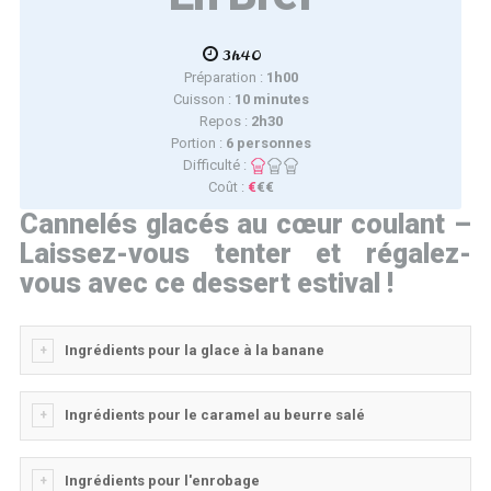
3h40
Préparation :
1h00
Cuisson :
10 minutes
Repos :
2h30
Portion :
6 personnes
Difficulté :
Coût :
€
€€
Cannelés glacés au cœur coulant –
Laissez-vous tenter et régalez-
vous avec ce dessert estival !
Ingrédients pour la glace à la banane
Ingrédients pour le caramel au beurre salé
Ingrédients pour l'enrobage