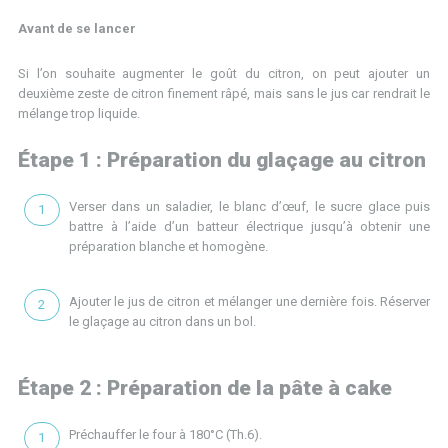
Avant de se lancer
Si l’on souhaite augmenter le goût du citron, on peut ajouter un
deuxième zeste de citron finement râpé, mais sans le jus car rendrait le
mélange trop liquide.
Étape 1 : Préparation du glaçage au citron
Verser dans un saladier, le blanc d’œuf, le sucre glace puis
battre à l’aide d’un batteur électrique jusqu’à obtenir une
préparation blanche et homogène.
Ajouter le jus de citron et mélanger une dernière fois. Réserver
le glaçage au citron dans un bol.
Étape 2 : Préparation de la pâte à cake
Préchauffer le four à 180°C (Th.6).