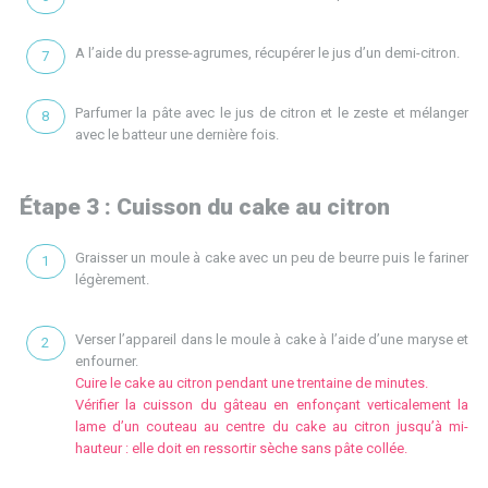
A l’aide du presse-agrumes, récupérer le jus d’un demi-citron.
Parfumer la pâte avec le jus de citron et le zeste et mélanger
avec le batteur une dernière fois.
Étape 3 : Cuisson du cake au citron
Graisser un moule à cake avec un peu de beurre puis le fariner
légèrement.
Verser l’appareil dans le moule à cake à l’aide d’une maryse et
enfourner.
Cuire le cake au citron pendant une trentaine de minutes.
Vérifier la cuisson du gâteau en enfonçant verticalement la
lame d’un couteau au centre du cake au citron jusqu’à mi-
hauteur : elle doit en ressortir sèche sans pâte collée.