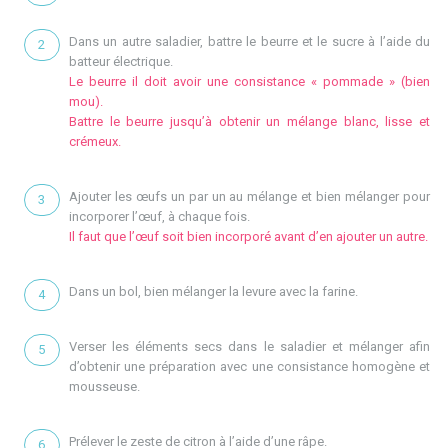
Dans un autre saladier, battre le beurre et le sucre à l’aide du
batteur électrique.
Le beurre il doit avoir une consistance « pommade » (bien
mou).
Battre le beurre jusqu’à obtenir un mélange blanc, lisse et
crémeux.
Ajouter les œufs un par un au mélange et bien mélanger pour
incorporer l’œuf, à chaque fois.
Il faut que l’œuf soit bien incorporé avant d’en ajouter un autre.
Dans un bol, bien mélanger la levure avec la farine.
Verser les éléments secs dans le saladier et mélanger afin
d’obtenir une préparation avec une consistance homogène et
mousseuse.
Prélever le zeste de citron à l’aide d’une râpe.