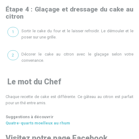
Étape 4 : Glaçage et dressage du cake au
citron
Sortir le cake du four et le laisser refroidir. Le démouler et le
poser sur une grille.
Décorer le cake au citron avec le glaçage selon votre
convenance.
Le mot du Chef
Chaque recette de cake est différente. Ce gâteau au citron est parfait
pour un thé entre amis.
Suggestions à découvrir
Quatre-quarts moelleux au rhum
Visitez notre page Facebook