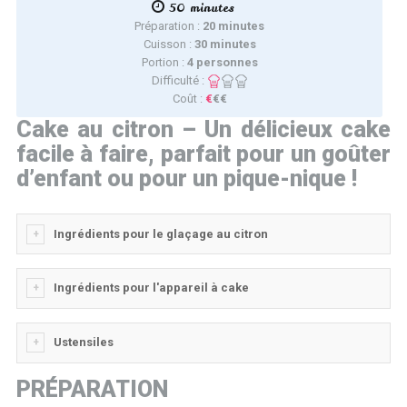
50 minutes
Préparation :
20 minutes
Cuisson :
30 minutes
Portion :
4 personnes
Difficulté :
Coût :
€
€€
Cake au citron – Un délicieux cake
facile à faire, parfait pour un goûter
d’enfant ou pour un pique-nique !
Ingrédients pour le glaçage au citron
Ingrédients pour l'appareil à cake
Ustensiles
PRÉPARATION